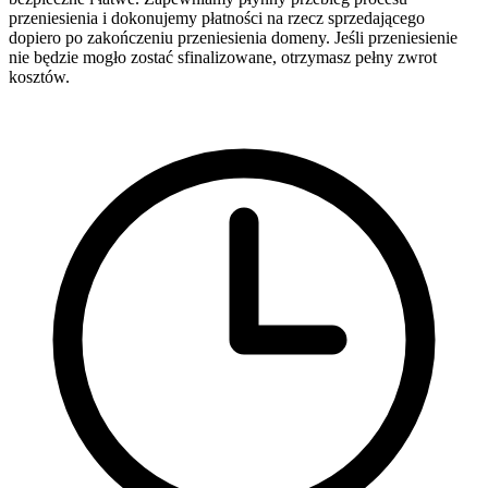
przeniesienia i dokonujemy płatności na rzecz sprzedającego
dopiero po zakończeniu przeniesienia domeny. Jeśli przeniesienie
nie będzie mogło zostać sfinalizowane, otrzymasz pełny zwrot
kosztów.