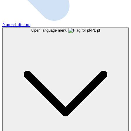
Nameshift.com
Open language menu
pl