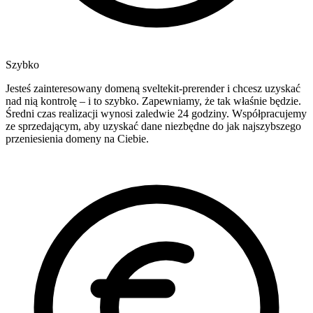
Szybko
Jesteś zainteresowany domeną sveltekit-prerender i chcesz uzyskać
nad nią kontrolę – i to szybko. Zapewniamy, że tak właśnie będzie.
Średni czas realizacji wynosi zaledwie 24 godziny. Współpracujemy
ze sprzedającym, aby uzyskać dane niezbędne do jak najszybszego
przeniesienia domeny na Ciebie.