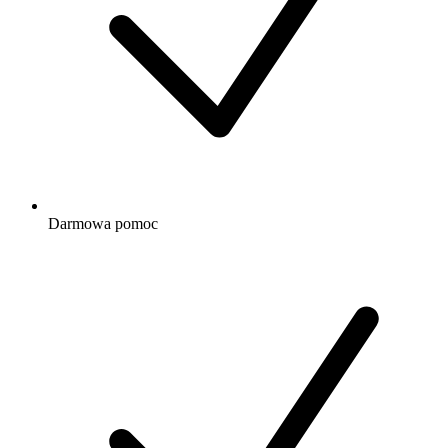
Darmowa
pomoc