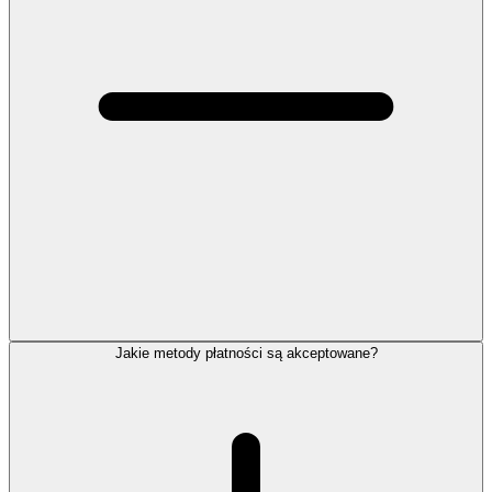
Jakie metody płatności są akceptowane?