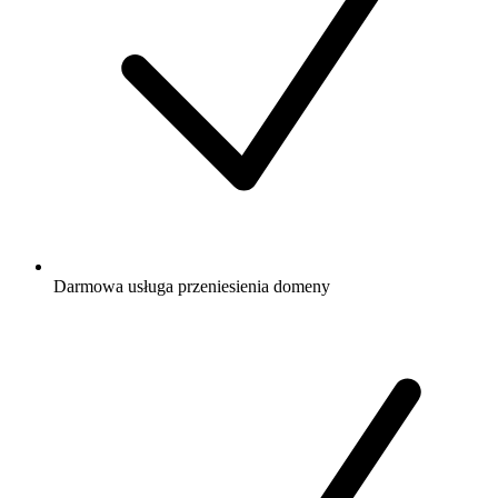
Darmowa
usługa przeniesienia domeny