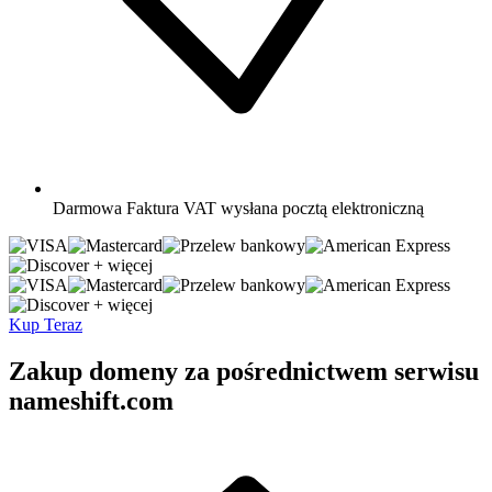
Darmowa
Faktura VAT wysłana pocztą elektroniczną
+ więcej
+ więcej
Kup Teraz
Zakup domeny za pośrednictwem serwisu
nameshift.com