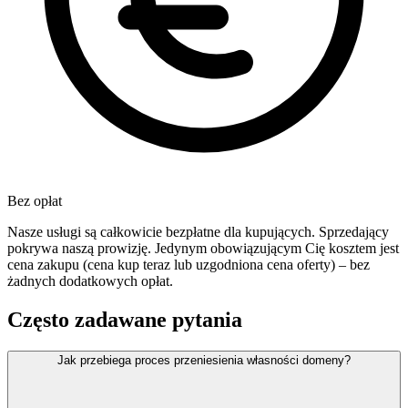
Bez opłat
Nasze usługi są całkowicie bezpłatne dla kupujących. Sprzedający
pokrywa naszą prowizję. Jedynym obowiązującym Cię kosztem jest
cena zakupu (cena kup teraz lub uzgodniona cena oferty) – bez
żadnych dodatkowych opłat.
Często zadawane pytania
Jak przebiega proces przeniesienia własności domeny?