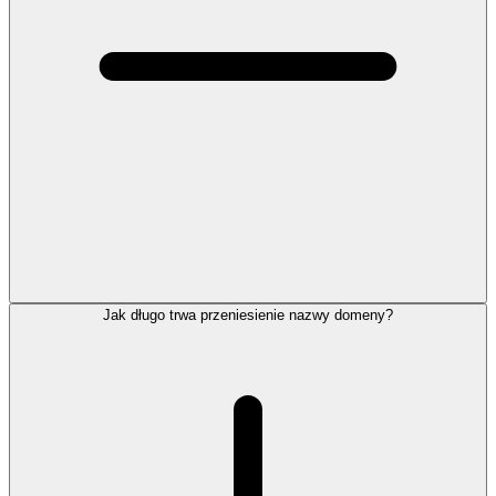
Jak długo trwa przeniesienie nazwy domeny?