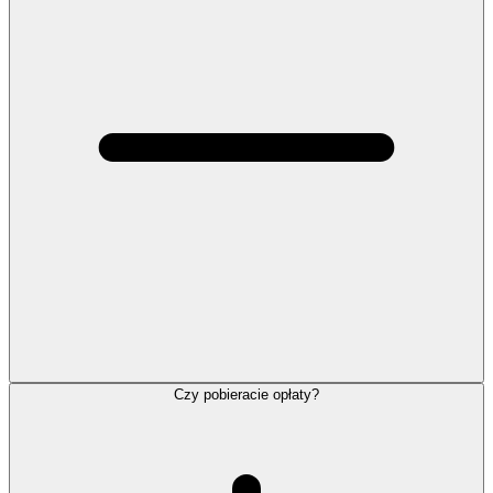
Czy pobieracie opłaty?