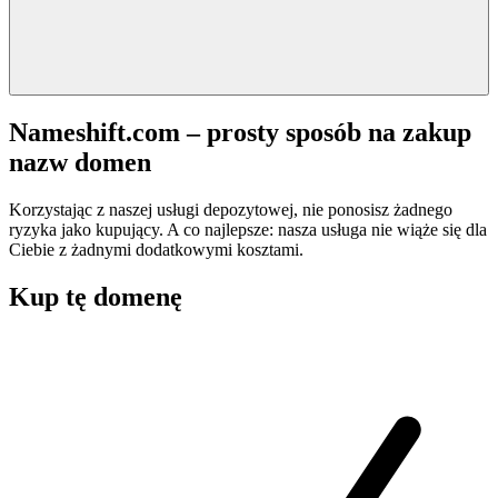
Nameshift.com – prosty sposób na zakup
nazw domen
Korzystając z naszej usługi depozytowej, nie ponosisz żadnego
ryzyka jako kupujący. A co najlepsze: nasza usługa nie wiąże się dla
Ciebie z żadnymi dodatkowymi kosztami.
Kup tę domenę